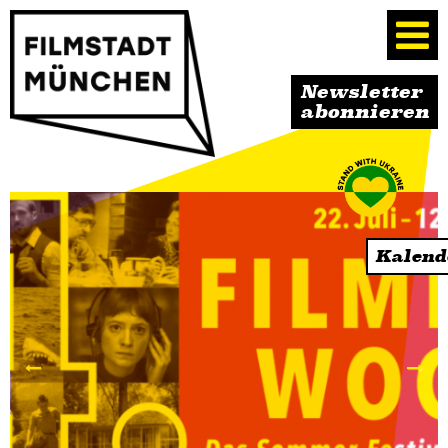
Newsletter
abonnieren
Kalend