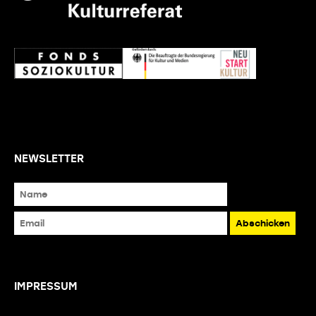
NEWSLETTER
IMPRESSUM