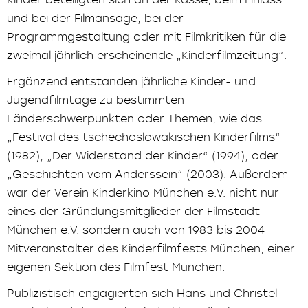
und bei der Filmansage, bei der
Programmgestaltung oder mit Filmkritiken für die
zweimal jährlich erscheinende „Kinderfilmzeitung“.
Ergänzend entstanden jährliche Kinder- und
Jugendfilmtage zu bestimmten
Länderschwerpunkten oder Themen, wie das
„Festival des tschechoslowakischen Kinderfilms“
(1982), „Der Widerstand der Kinder“ (1994), oder
„Geschichten vom Anderssein“ (2003). Außerdem
war der Verein Kinderkino München e.V. nicht nur
eines der Gründungsmitglieder der Filmstadt
München e.V. sondern auch von 1983 bis 2004
Mitveranstalter des Kinderfilmfests München, einer
eigenen Sektion des Filmfest München.
Publizistisch engagierten sich Hans und Christel