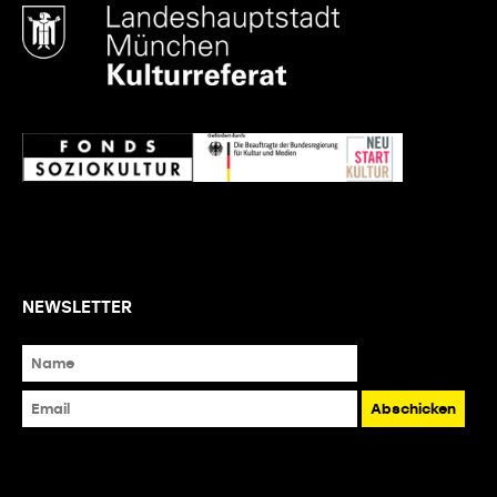
NEWSLETTER