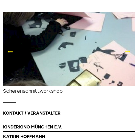
Scherenschnittworkshop
KONTAKT / VERANSTALTER
KINDERKINO MÜNCHEN E.V.
KATRIN HOFFMANN