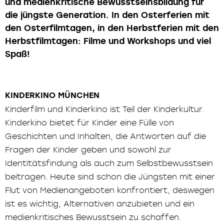
und medienkritische Bewusstseinsbildung für
die jüngste Generation. In den Osterferien mit
den Osterfilmtagen, in den Herbstferien mit den
Herbstfilmtagen: Filme und Workshops und viel
Spaß!
KINDERKINO MÜNCHEN
Kinderfilm und Kinderkino ist Teil der Kinderkultur.
Kinderkino bietet für Kinder eine Fülle von
Geschichten und Inhalten, die Antworten auf die
Fragen der Kinder geben und sowohl zur
Identitätsfindung als auch zum Selbstbewusstsein
beitragen. Heute sind schon die Jüngsten mit einer
Flut von Medienangeboten konfrontiert, deswegen
ist es wichtig, Alternativen anzubieten und ein
medienkritisches Bewusstsein zu schaffen.