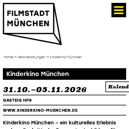
Home
→ Veranstaltungen → Kinderkino München
Kinderkino München
Kalend
31.10.–05.11.2026
GASTEIG HP8
WWW.KINDERKINO-MUENCHEN.DE
Kinderkino München – ein kulturelles Erlebnis