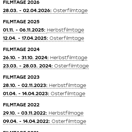
FILMTAGE 2026
28.03. - 02.04.2026:
Osterfilmtage
FILMTAGE 2025
01.11. - 06.11.2025:
Herbstfilmtage
12.04. - 17.04.2025:
Osterfilmtage
FILMTAGE 2024
26.10. - 31.10. 2024:
Herbstfilmtage
23.03. - 28.03. 2024:
Osterfilmtage
FILMTAGE 2023
28.10. - 02.11.2023:
Herbstfilmtage
01.04. - 14.04.2023:
Osterfilmtage
FILMTAGE 2022
29.10. - 03.11.2022:
Herbstfilmage
09.04. - 14.04.2022:
Osterfilmtage