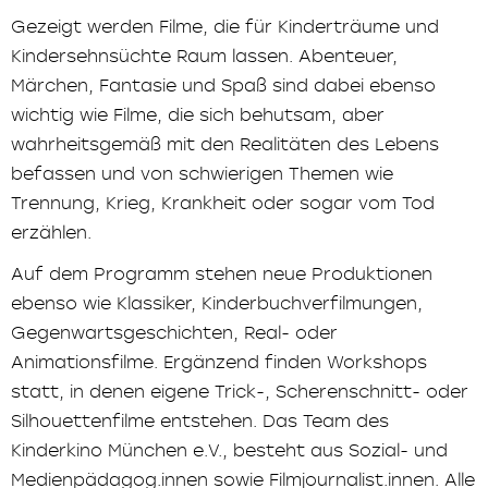
Gezeigt werden Filme, die für Kinderträume und
Kindersehnsüchte Raum lassen. Abenteuer,
Märchen, Fantasie und Spaß sind dabei ebenso
wichtig wie Filme, die sich behutsam, aber
wahrheitsgemäß mit den Realitäten des Lebens
befassen und von schwierigen Themen wie
Trennung, Krieg, Krankheit oder sogar vom Tod
erzählen.
Auf dem Programm stehen neue Produktionen
ebenso wie Klassiker, Kinderbuchverfilmungen,
Gegenwartsgeschichten, Real- oder
Animationsfilme. Ergänzend finden Workshops
statt, in denen eigene Trick-, Scherenschnitt- oder
Silhouettenfilme entstehen. Das Team des
Kinderkino München e.V., besteht aus Sozial- und
Medienpädagog.innen sowie Filmjournalist.innen. Alle