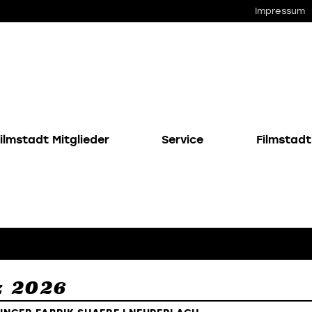
Impressum
ilmstadt Mitglieder
Service
Filmstadt
z 2026