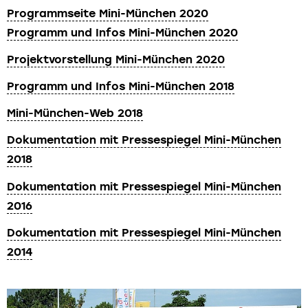
Programmseite Mini-München 2020
Programm und Infos Mini-München 2020
Projektvorstellung Mini-München 2020
Programm und Infos Mini-München 2018
Mini-München-Web 2018
Dokumentation mit Pressespiegel Mini-München
2018
Dokumentation mit Pressespiegel Mini-München
2016
Dokumentation mit Pressespiegel Mini-München
2014