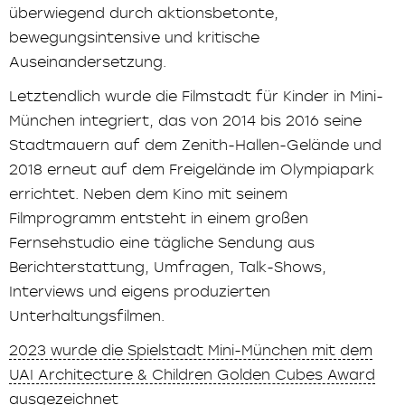
überwiegend durch aktionsbetonte,
bewegungsintensive und kritische
Auseinandersetzung.
Letztendlich wurde die Filmstadt für Kinder in Mini-
München integriert, das von 2014 bis 2016 seine
Stadtmauern auf dem Zenith-Hallen-Gelände und
2018 erneut auf dem Freigelände im Olympiapark
errichtet. Neben dem Kino mit seinem
Filmprogramm entsteht in einem großen
Fernsehstudio eine tägliche Sendung aus
Berichterstattung, Umfragen, Talk-Shows,
Interviews und eigens produzierten
Unterhaltungsfilmen.
2023 wurde die Spielstadt Mini-München mit dem
UAI Architecture & Children Golden Cubes Award
ausgezeichnet