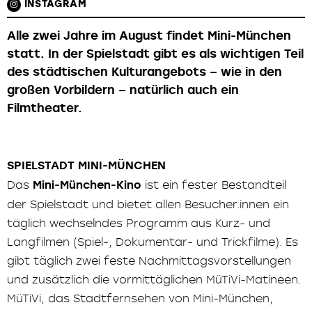
INSTAGRAM
Alle zwei Jahre im August findet Mini-München
statt. In der Spielstadt gibt es als wichtigen Teil
des städtischen Kulturangebots – wie in den
großen Vorbildern – natürlich auch ein
Filmtheater.
SPIELSTADT MINI-MÜNCHEN
Das
Mini-München-Kino
ist ein fester Bestandteil
der Spielstadt und bietet allen Besucher.innen ein
täglich wechselndes Programm aus Kurz- und
Langfilmen (Spiel-, Dokumentar- und Trickfilme). Es
gibt täglich zwei feste Nachmittagsvorstellungen
und zusätzlich die vormittäglichen MüTiVi-Matineen.
MüTiVi, das Stadtfernsehen von Mini-München,