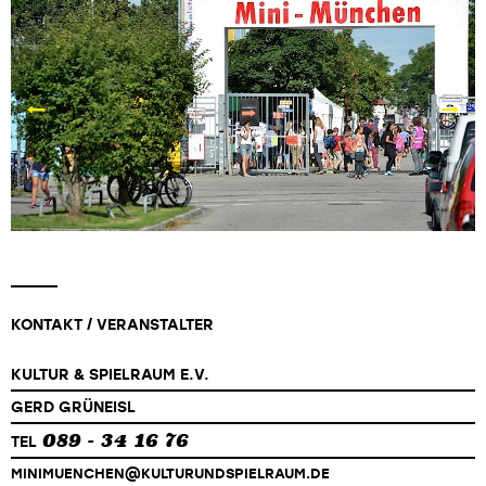
KONTAKT / VERANSTALTER
KULTUR & SPIELRAUM E.V.
GERD GRÜNEISL
089 - 34 16 76
TEL
MINIMUENCHEN@KULTURUNDSPIELRAUM.DE