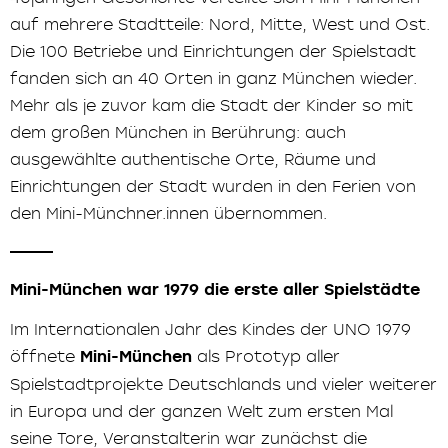
auf mehrere Stadtteile: Nord, Mitte, West und Ost.
Die 100 Betriebe und Einrichtungen der Spielstadt
fanden sich an 40 Orten in ganz München wieder.
Mehr als je zuvor kam die Stadt der Kinder so mit
dem großen München in Berührung: auch
ausgewählte authentische Orte, Räume und
Einrichtungen der Stadt wurden in den Ferien von
den Mini-Münchner.innen übernommen.
Mini-München war 1979 die erste aller Spielstädte
Im Internationalen Jahr des Kindes der UNO 1979
öffnete
Mini-München
als Prototyp aller
Spielstadtprojekte Deutschlands und vieler weiterer
in Europa und der ganzen Welt zum ersten Mal
seine Tore, Veranstalterin war zunächst die