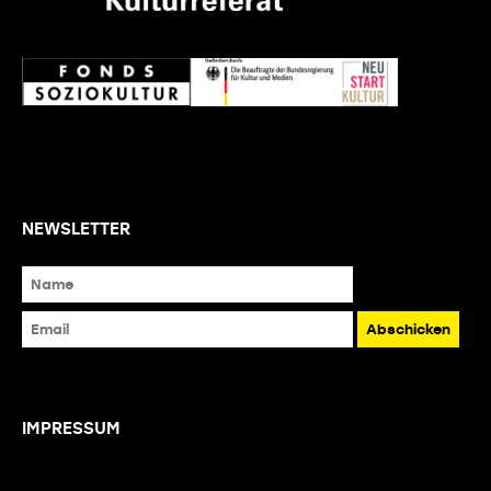
NEWSLETTER
IMPRESSUM