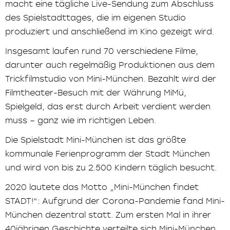
macht eine tägliche Live-Sendung zum Abschluss
des Spielstadttages, die im eigenen Studio
produziert und anschließend im Kino gezeigt wird.
Insgesamt laufen rund 70 verschiedene Filme,
darunter auch regelmäßig Produktionen aus dem
Trickfilmstudio von Mini-München. Bezahlt wird der
Filmtheater-Besuch mit der Währung MiMü,
Spielgeld, das erst durch Arbeit verdient werden
muss – ganz wie im richtigen Leben.
Die Spielstadt Mini-München ist das größte
kommunale Ferienprogramm der Stadt München
und wird von bis zu 2.500 Kindern täglich besucht.
2020 lautete das Motto „Mini-München findet
STADT!“: Aufgrund der Corona-Pandemie fand Mini-
München dezentral statt. Zum ersten Mal in ihrer
40jährigen Geschichte verteilte sich Mini-München