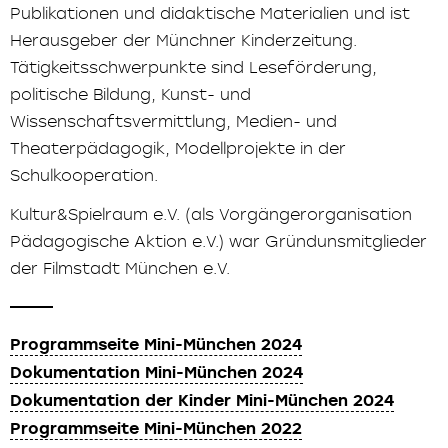
Publikationen und didaktische Materialien und ist
Herausgeber der Münchner Kinderzeitung.
Tätigkeitsschwerpunkte sind Leseförderung,
politische Bildung, Kunst- und
Wissenschaftsvermittlung, Medien- und
Theaterpädagogik, Modellprojekte in der
Schulkooperation.
Kultur&Spielraum e.V. (als Vorgängerorganisation
Pädagogische Aktion e.V.) war Gründunsmitglieder
der Filmstadt München e.V.
Programmseite Mini-München 2024
Dokumentation Mini-München 2024
Dokumentation der Kinder Mini-München 2024
Programmseite Mini-München 2022