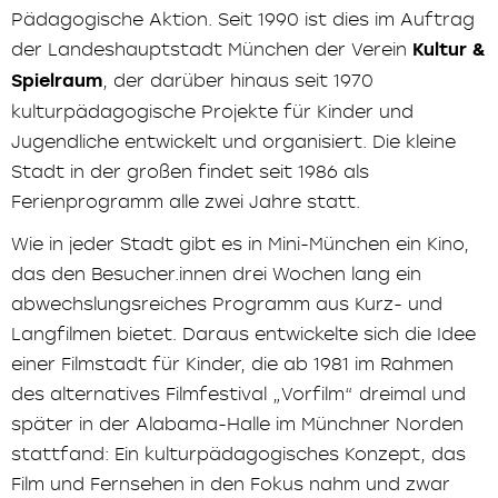
Pädagogische Aktion. Seit 1990 ist dies im Auftrag
der Landeshauptstadt München der Verein
Kultur &
Spielraum
, der darüber hinaus seit 1970
kulturpädagogische Projekte für Kinder und
Jugendliche entwickelt und organisiert. Die kleine
Stadt in der großen findet seit 1986 als
Ferienprogramm alle zwei Jahre statt.
Wie in jeder Stadt gibt es in Mini-München ein Kino,
das den Besucher.innen drei Wochen lang ein
abwechslungsreiches Programm aus Kurz- und
Langfilmen bietet. Daraus entwickelte sich die Idee
einer Filmstadt für Kinder, die ab 1981 im Rahmen
des alternatives Filmfestival „Vorfilm“ dreimal und
später in der Alabama-Halle im Münchner Norden
stattfand: Ein kulturpädagogisches Konzept, das
Film und Fernsehen in den Fokus nahm und zwar