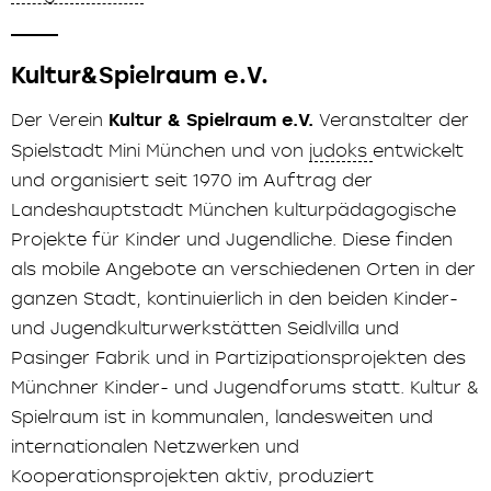
Kultur&Spielraum e.V.
Der Verein
Kultur & Spielraum
e.V.
Veranstalter der
Spielstadt Mini München und von
judoks
entwickelt
und organisiert seit 1970 im Auftrag der
Landeshauptstadt München kulturpädagogische
Projekte für Kinder und Jugendliche. Diese finden
als mobile Angebote an verschiedenen Orten in der
ganzen Stadt, kontinuierlich in den beiden Kinder-
und Jugendkulturwerkstätten Seidlvilla und
Pasinger Fabrik und in Partizipationsprojekten des
Münchner Kinder- und Jugendforums statt. Kultur &
Spielraum ist in kommunalen, landesweiten und
internationalen Netzwerken und
Kooperationsprojekten aktiv, produziert