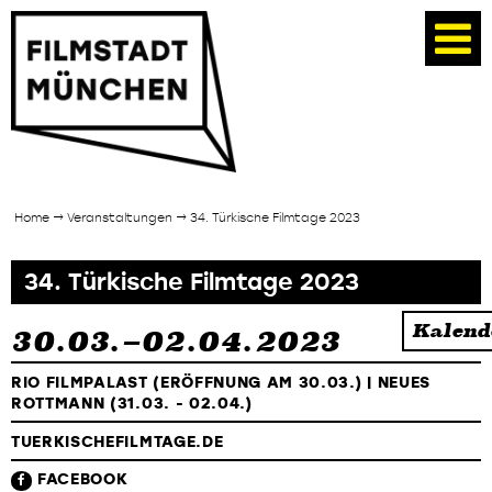
Home
→ Veranstaltungen → 34. Türkische Filmtage 2023
34. Türkische Filmtage 2023
Kalend
30.03.–02.04.2023
RIO FILMPALAST (ERÖFFNUNG AM 30.03.) | NEUES
ROTTMANN (31.03. - 02.04.)
TUERKISCHEFILMTAGE.DE
FACEBOOK