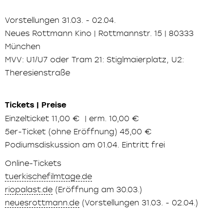
Vorstellungen 31.03. - 02.04.
Neues Rottmann Kino | Rottmannstr. 15 | 80333
München
MVV: U1/U7 oder Tram 21: Stiglmaierplatz, U2:
Theresienstraße
Tickets | Preise
Einzelticket 11,00 € | erm. 10,00 €
5er-Ticket (ohne Eröffnung) 45,00 €
Podiumsdiskussion am 01.04. Eintritt frei
Online-Tickets
tuerkischefilmtage.de
riopalast.de
(Eröffnung am 30.03.)
neuesrottmann.de
(Vorstellungen 31.03. - 02.04.)