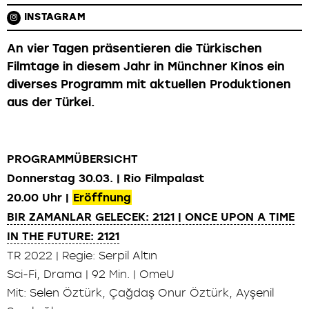
INSTAGRAM
An vier Tagen präsentieren die Türkischen
Filmtage in diesem Jahr in Münchner Kinos ein
diverses Programm mit aktuellen Produktionen
aus der Türkei.
PROGRAMMÜBERSICHT
Donnerstag 30.03. | Rio Filmpalast
20.00 Uhr |
Eröffnung
BIR ZAMANLAR GELECEK: 2121 | ONCE UPON A TIME
IN THE FUTURE: 2121
TR 2022 | Regie: Serpil Altın
Sci-Fi, Drama | 92 Min. | OmeU
Mit: Selen Öztürk, Çağdaş Onur Öztürk, Ayşenil