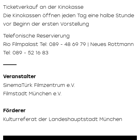
Ticketverkauf an der Kinokasse
Die Kinokassen öffnen jeden Tag eine halbe Stunde
vor Beginn der ersten Vorstellung
Telefonische Reservierung
Rio Filmpalast Tel: 089 - 48 69 79 | Neues Rottmann
Tel: 089 - 52 16 83
Veranstalter
SinemaTürk Filmzentrum e.V.
Filmstadt München e.V.
Förderer
Kulturreferat der Landeshauptstadt München