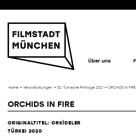
Über uns
F
Home
→ Veranstaltungen →
32. Türkische Filmtage 2021
→ ORCHIDS IN FIRE
ORCHIDS IN FIRE
ORIGINALTITEL: ORKİDELER
TÜRKEI 2020