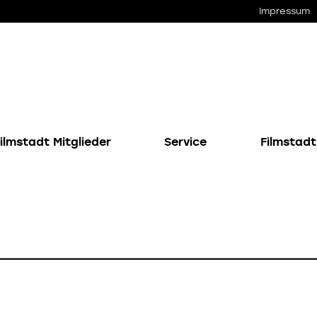
Impressum
ilmstadt Mitglieder
Service
Filmstadt